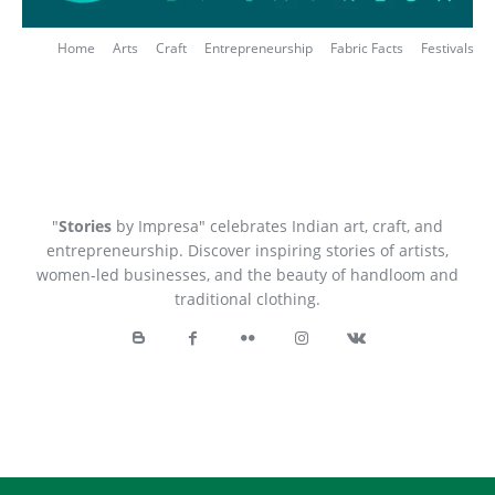
Home
Arts
Craft
Entrepreneurship
Fabric Facts
Festivals
"
Stories
by Impresa" celebrates Indian art, craft, and
entrepreneurship. Discover inspiring stories of artists,
women-led businesses, and the beauty of handloom and
traditional clothing.