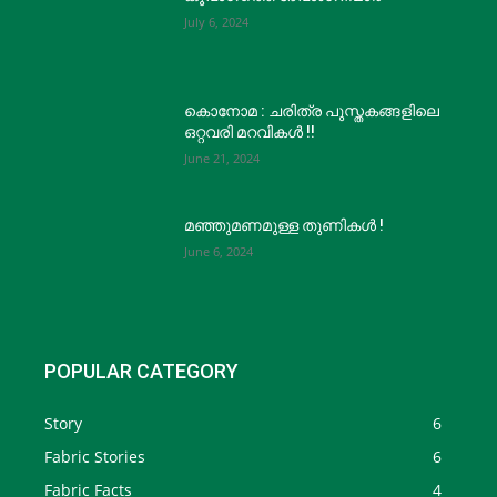
July 6, 2024
കൊനോമ : ചരിത്ര പുസ്തകങ്ങളിലെ
ഒറ്റവരി മറവികൾ !!
June 21, 2024
മഞ്ഞുമണമുള്ള തുണികൾ !
June 6, 2024
POPULAR CATEGORY
Story
6
Fabric Stories
6
Fabric Facts
4