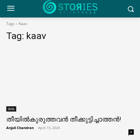
Tags
Kaav
Tag:
kaav
Arts
തീയിൽകുരുത്തവൻ തീക്കുട്ടിച്ചാത്തൻ!
Anjali Chandran
-
April 13, 2024
0