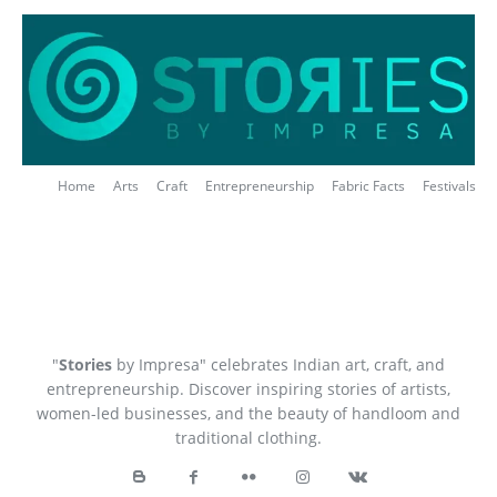
Home
Arts
Craft
Entrepreneurship
Fabric Facts
Festivals
"
Stories
by Impresa" celebrates Indian art, craft, and
entrepreneurship. Discover inspiring stories of artists,
women-led businesses, and the beauty of handloom and
traditional clothing.